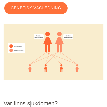
GENETISK VÄGLEDNING
Var finns sjukdomen?